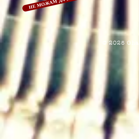
© 2025 Gha